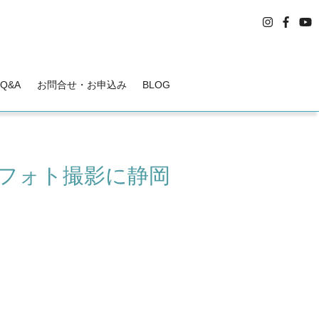
Q&A
お問合せ・お申込み
BLOG
フォト撮影に静岡