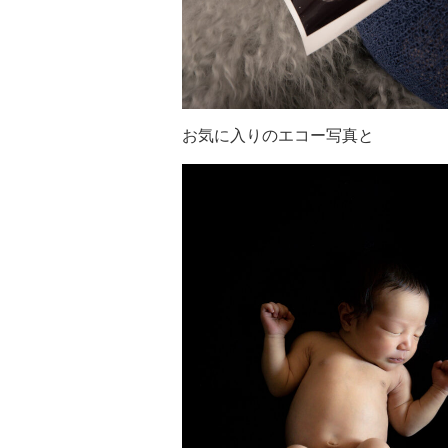
お気に入りのエコー写真と