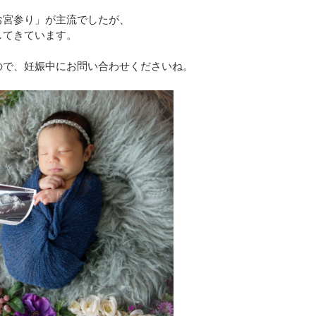
お宮参り」が主流でしたが、
してきています。
ので、妊娠中にお問い合わせくださいね。