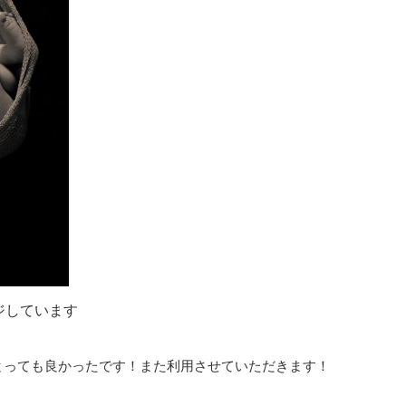
ジしています
とっても良かったです！また利用させていただきます！