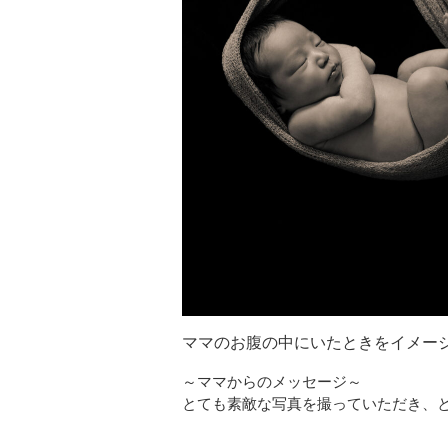
ママのお腹の中にいたときをイメー
～ママからのメッセージ～
とても素敵な写真を撮っていただき、