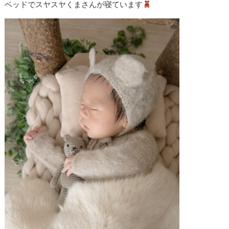
ベッドでスヤスヤくまさんが寝ています