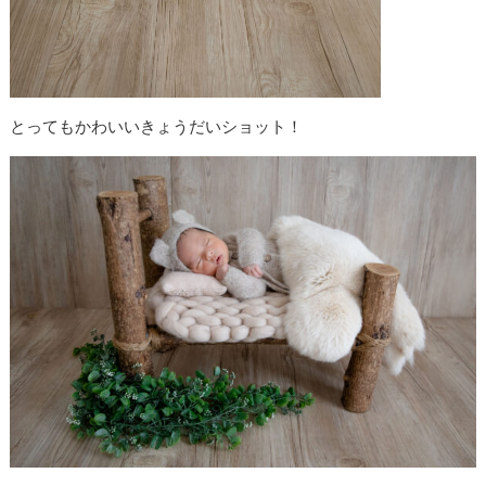
とってもかわいいきょうだいショット！