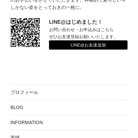
しかない姿をとっておきの一枚に。
LINE@はじめました！
お問い合わせ・お申込みはこちら
ぜひお友達登録お願いいたします。
LINE@お友達追加
プロフィール
BLOG
INFORMATION
実績