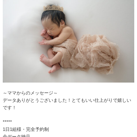
～ママからのメッセージ～
データありがとうございました！とてもいい仕上がりで嬉しい
です！
*****
1日1組様・完全予約制
全データ納品