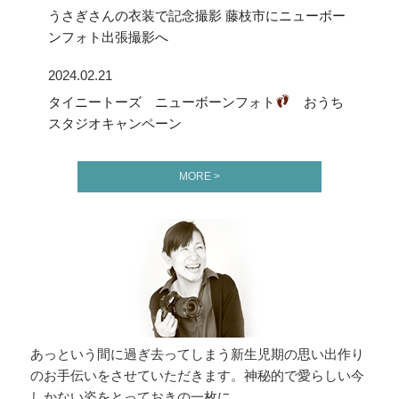
うさぎさんの衣装で記念撮影 藤枝市にニューボー
ンフォト出張撮影へ
2024.02.21
タイニートーズ ニューボーンフォト
おうち
スタジオキャンペーン
MORE >
あっという間に過ぎ去ってしまう新生児期の思い出作り
のお手伝いをさせていただきます。神秘的で愛らしい今
しかない姿をとっておきの一枚に。