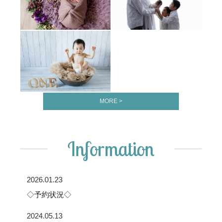
MORE >
Information
2026.01.23
◇予約状況◇
2024.05.13