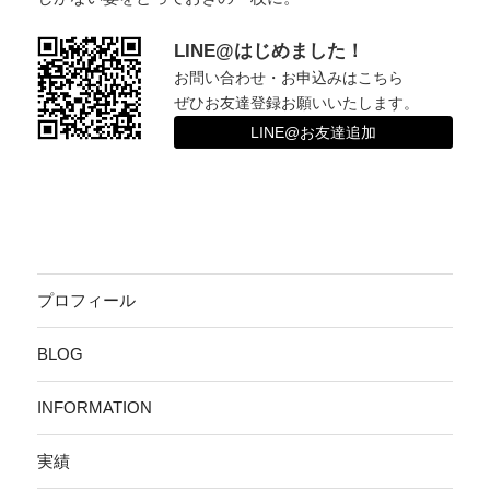
LINE@はじめました！
お問い合わせ・お申込みはこちら
ぜひお友達登録お願いいたします。
LINE@お友達追加
プロフィール
BLOG
INFORMATION
実績