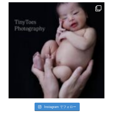
Instagram でフォロー