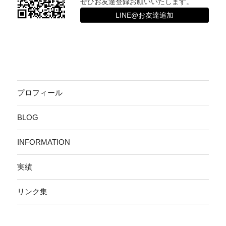
ぜひお友達登録お願いいたします。
LINE@お友達追加
プロフィール
BLOG
INFORMATION
実績
リンク集