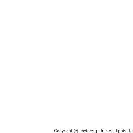
Copyright (c) tinytoes.jp, Inc. All Rights R