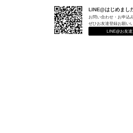
LINE@はじめまし
お問い合わせ・お申込
ぜひお友達登録お願い
LINE@お友