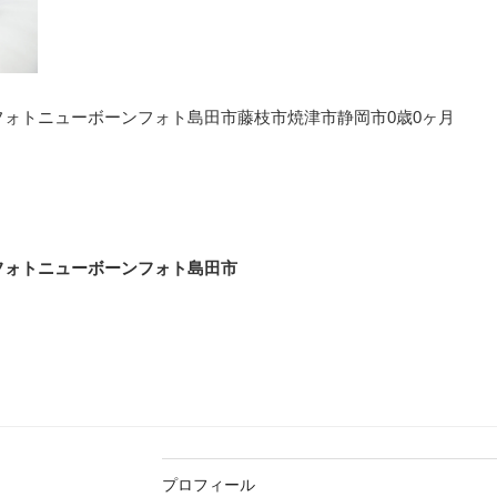
ォトニューボーンフォト島田市藤枝市焼津市静岡市0歳0ヶ月
フォトニューボーンフォト島田市
プロフィール