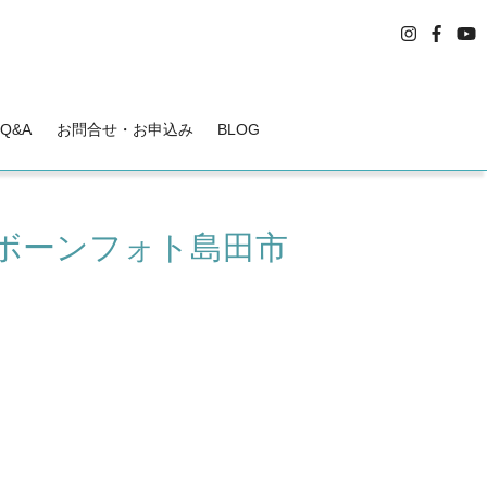
Q&A
お問合せ・お申込み
BLOG
ボーンフォト島田市