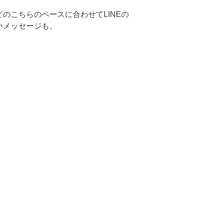
のこちらのペースに合わせてLINEの
いメッセージも。