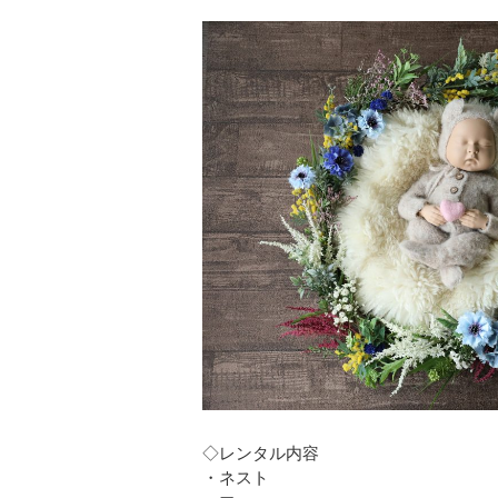
◇レンタル内容
・ネスト