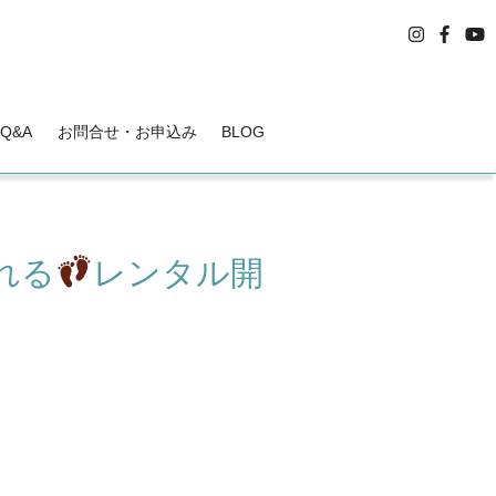
Q&A
お問合せ・お申込み
BLOG
れる
レンタル開