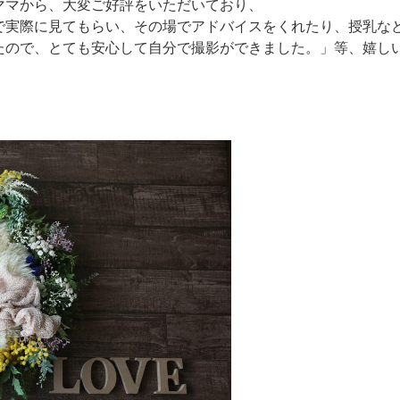
ママから、大変ご好評をいただいており、
実際に見てもらい、その場でアドバイスをくれたり、授乳など
たので、とても安心して自分で撮影ができました。」等、嬉し