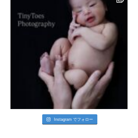
Instagram でフォロー