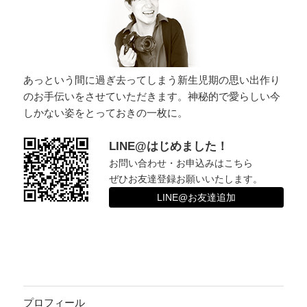
ョ
ン
あっという間に過ぎ去ってしまう新生児期の思い出作り
のお手伝いをさせていただきます。神秘的で愛らしい今
しかない姿をとっておきの一枚に。
LINE@はじめました！
お問い合わせ・お申込みはこちら
ぜひお友達登録お願いいたします。
LINE@お友達追加
プロフィール