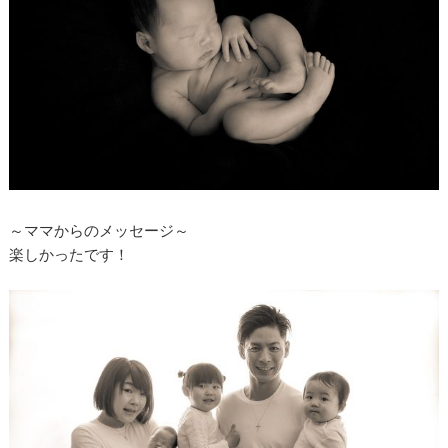
～ママからのメッセージ～
楽しかったです！