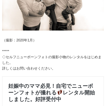
（撮影：2020年1月）
*****
◇セルフニューボーンフォトの撮影小物のレンタルをはじめま
した。
詳しくはお問い合わせください。