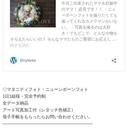
◇マタニティフォト・ニューンボーンフォト
1日1組様・完全予約制
全データ納品
アート写真加工付（レタッチ色補正）
母子手帳をもらったらお問い合わせください。
—————————————————————