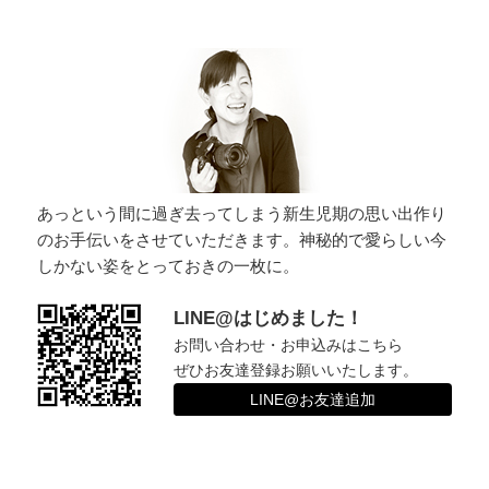
ン
あっという間に過ぎ去ってしまう新生児期の思い出作り
のお手伝いをさせていただきます。神秘的で愛らしい今
しかない姿をとっておきの一枚に。
LINE@はじめました！
お問い合わせ・お申込みはこちら
ぜひお友達登録お願いいたします。
LINE@お友達追加