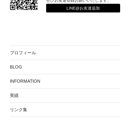
ぜひお友達登録お願いいたします。
LINE@お友達追加
プロフィール
BLOG
INFORMATION
実績
リンク集