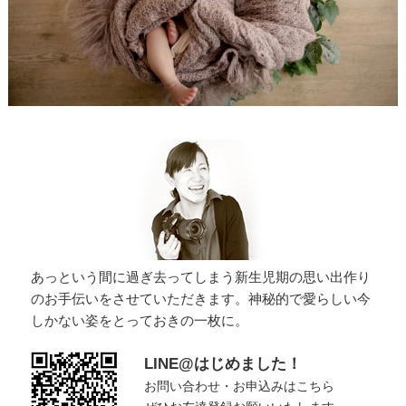
あっという間に過ぎ去ってしまう新生児期の思い出作り
のお手伝いをさせていただきます。神秘的で愛らしい今
しかない姿をとっておきの一枚に。
LINE@はじめました！
お問い合わせ・お申込みはこちら