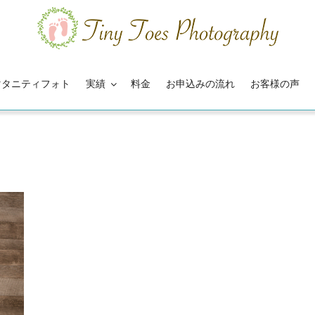
マタニティフォト
実績
料金
お申込みの流れ
お客様の声