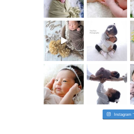
Instagr