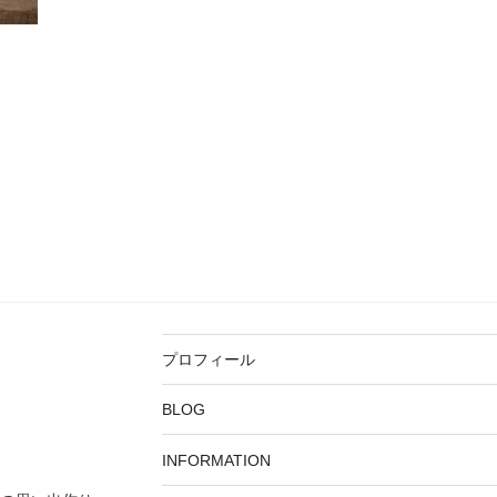
プロフィール
BLOG
INFORMATION