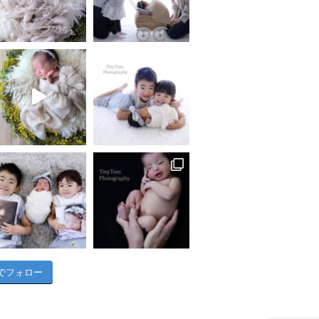
am でフォロー