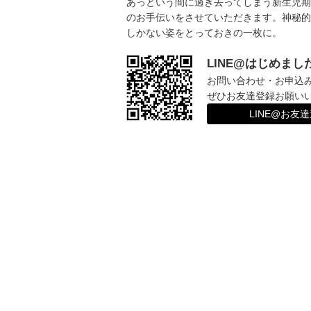
あっという間に過ぎ去ってしまう新生児期
のお手伝いをさせていただきます。神秘的
しかない姿をとっておきの一枚に。
LINE@はじめまし
お問い合わせ・お申込
ぜひお友達登録お願い
LINE@お友