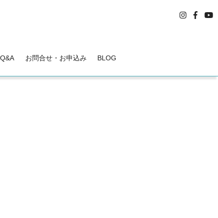
Q&A
お問合せ・お申込み
BLOG