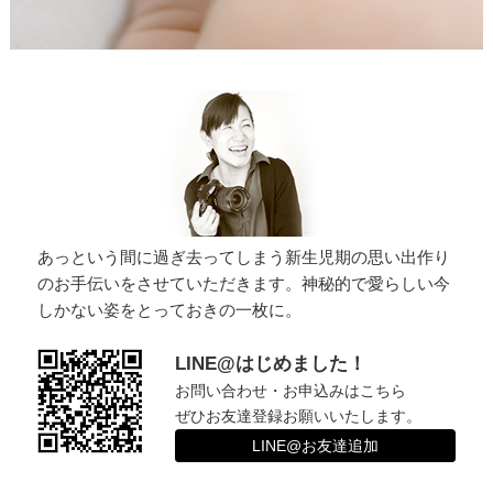
あっという間に過ぎ去ってしまう新生児期の思い出作り
のお手伝いをさせていただきます。神秘的で愛らしい今
しかない姿をとっておきの一枚に。
LINE@はじめました！
お問い合わせ・お申込みはこちら
ぜひお友達登録お願いいたします。
LINE@お友達追加