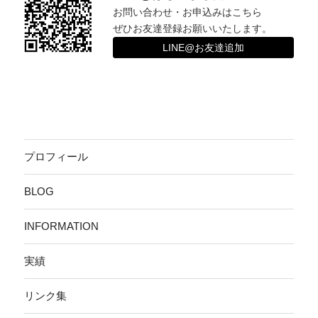
お問い合わせ・お申込みはこちら
ぜひお友達登録お願いいたします。
LINE@お友達追加
プロフィール
BLOG
INFORMATION
実績
リンク集