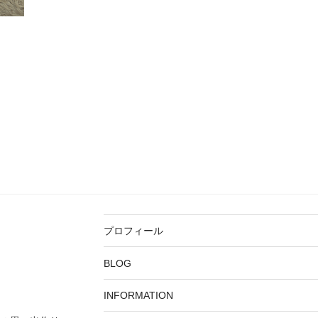
プロフィール
BLOG
INFORMATION