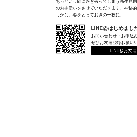
あっという間に過ぎ去ってしまう新生児期
のお手伝いをさせていただきます。神秘的
しかない姿をとっておきの一枚に。
LINE@はじめまし
お問い合わせ・お申込
ぜひお友達登録お願い
LINE@お友