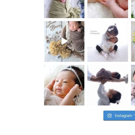
Instagr