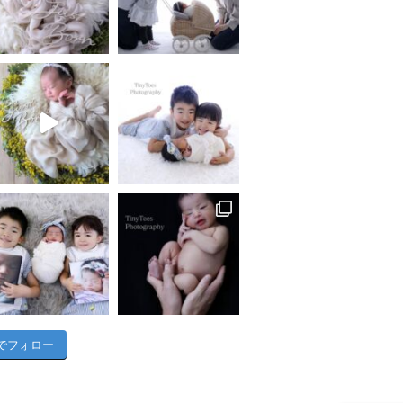
am でフォロー