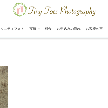
マタニティフォト
実績
料金
お申込みの流れ
お客様の声