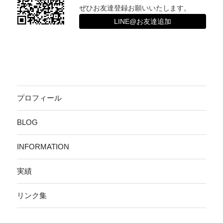
ぜひお友達登録お願いいたします。
LINE@お友達追加
プロフィール
BLOG
INFORMATION
実績
リンク集