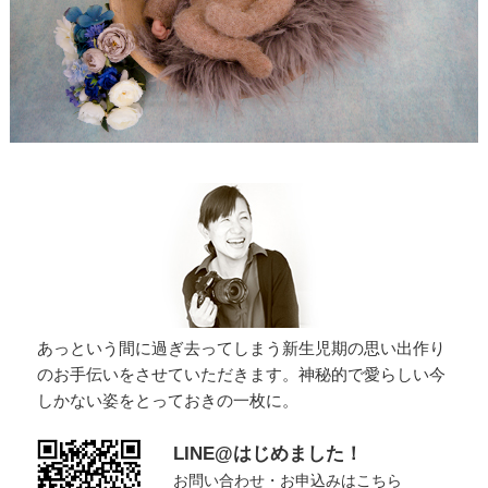
あっという間に過ぎ去ってしまう新生児期の思い出作り
のお手伝いをさせていただきます。神秘的で愛らしい今
しかない姿をとっておきの一枚に。
LINE@はじめました！
お問い合わせ・お申込みはこちら