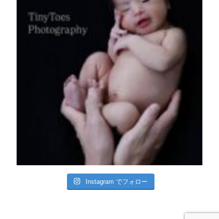
Instagram でフォロー