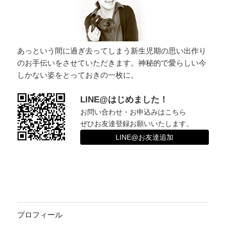
ー
シ
ョ
ン
あっという間に過ぎ去ってしまう新生児期の思い出作り
のお手伝いをさせていただきます。神秘的で愛らしい今
しかない姿をとっておきの一枚に。
LINE@はじめました！
お問い合わせ・お申込みはこちら
ぜひお友達登録お願いいたします。
LINE@お友達追加
プロフィール