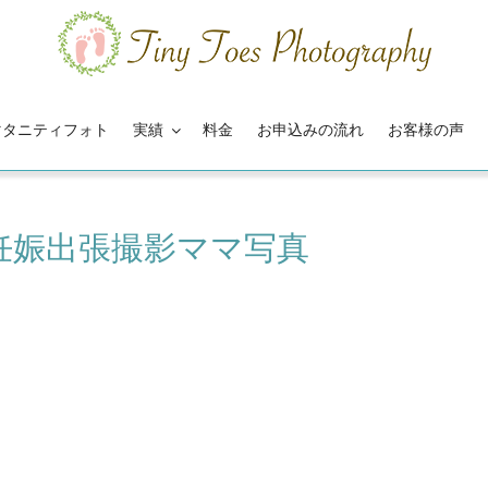
マタニティフォト
実績
料金
お申込みの流れ
お客様の声
妊娠出張撮影ママ写真