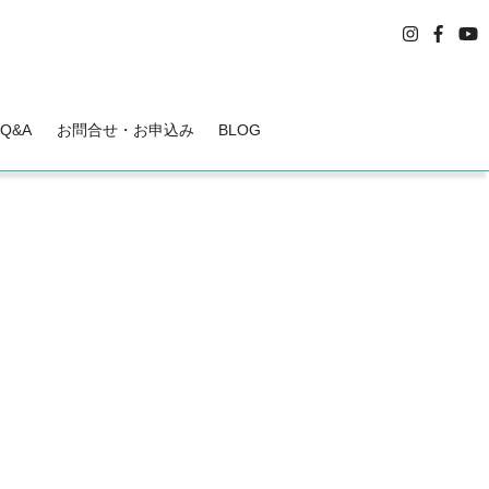
Q&A
お問合せ・お申込み
BLOG