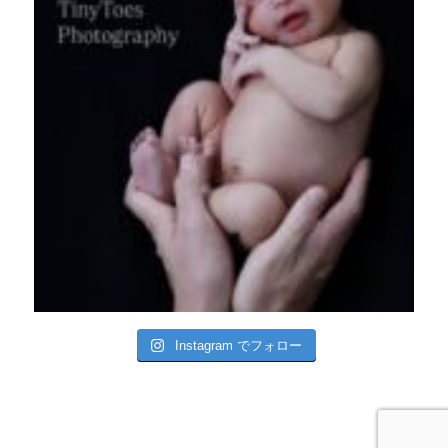
Instagram でフォロー