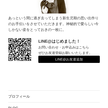
あっという間に過ぎ去ってしまう新生児期の思い出作り
のお手伝いをさせていただきます。神秘的で愛らしい今
しかない姿をとっておきの一枚に。
LINE@はじめました！
お問い合わせ・お申込みはこちら
ぜひお友達登録お願いいたします。
LINE@お友達追加
プロフィール