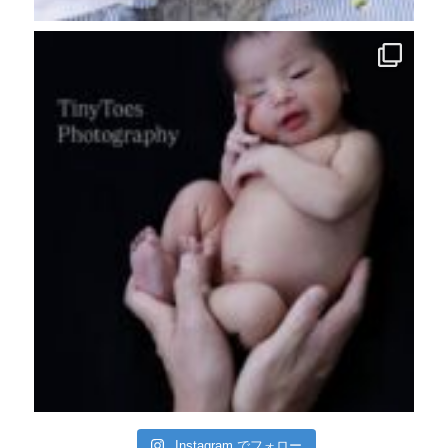
Instagram でフォロー