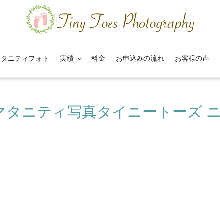
マタニティフォト
実績
料金
お申込みの流れ
お客様の声
マタニティ写真タイニートーズ 