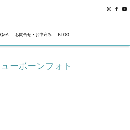
Q&A
お問合せ・お申込み
BLOG
ニューボーンフォト