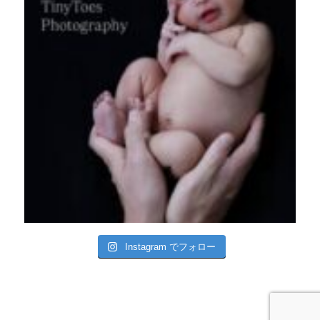
Instagram でフォロー