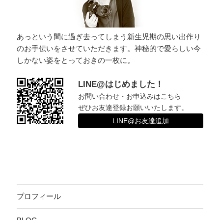
あっという間に過ぎ去ってしまう新生児期の思い出作り
のお手伝いをさせていただきます。神秘的で愛らしい今
しかない姿をとっておきの一枚に。
LINE@はじめました！
お問い合わせ・お申込みはこちら
ぜひお友達登録お願いいたします。
LINE@お友達追加
プロフィール