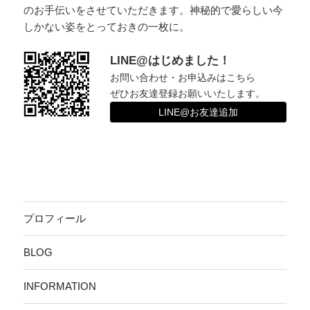
のお手伝いをさせていただきます。神秘的で愛らしい今
しかない姿をとっておきの一枚に。
LINE@はじめました！
お問い合わせ・お申込みはこちら
ぜひお友達登録お願いいたします。
LINE@お友達追加
プロフィール
BLOG
INFORMATION