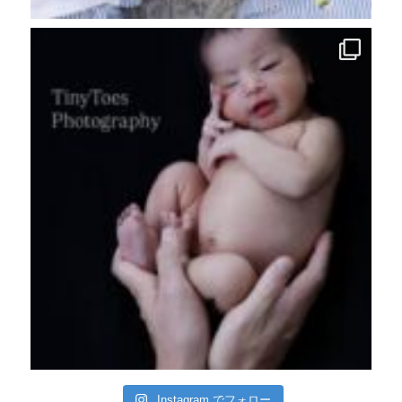
Instagram でフォロー