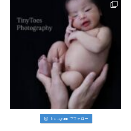
Instagram でフォロー