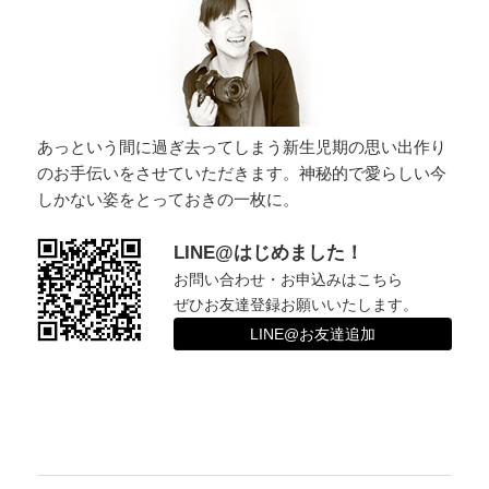
ョ
ン
あっという間に過ぎ去ってしまう新生児期の思い出作り
のお手伝いをさせていただきます。神秘的で愛らしい今
しかない姿をとっておきの一枚に。
LINE@はじめました！
お問い合わせ・お申込みはこちら
ぜひお友達登録お願いいたします。
LINE@お友達追加