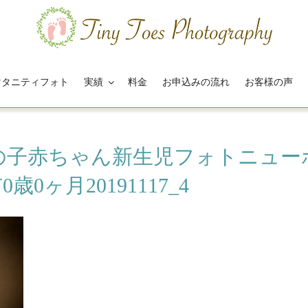
マタニティフォト
実績
料金
お申込みの流れ
お客様の声
の子赤ちゃん新生児フォトニュー
0ヶ月20191117_4