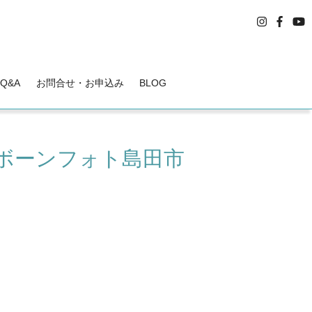
Q&A
お問合せ・お申込み
BLOG
ボーンフォト島田市