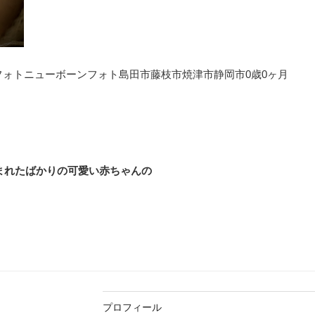
ォトニューボーンフォト島田市藤枝市焼津市静岡市0歳0ヶ月
まれたばかりの可愛い赤ちゃんの
プロフィール